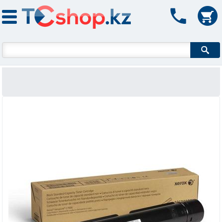
Форма поиска