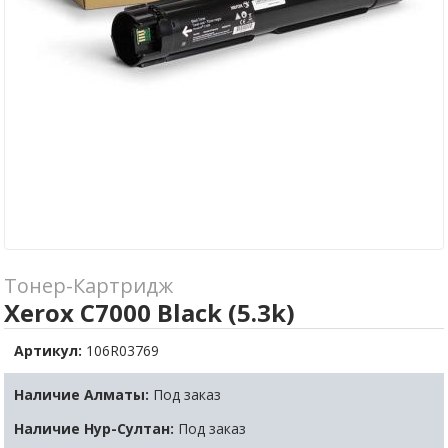
Тонер-Картридж
Xerox C7000 Black (5.3k)
Артикул:
106R03769
Наличие Алматы:
Под заказ
Наличие Нур-Султан:
Под заказ