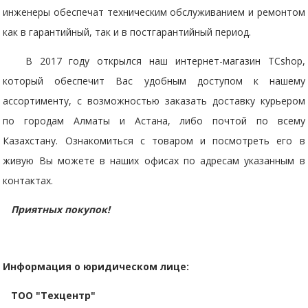
инженеры обеспечат техническим обслуживанием и ремонтом
как в гарантийный, так и в постгарантийный период.
В 2017 году открылся наш интернет-магазин TCshop,
который обеспечит Вас удобным доступом к нашему
ассортименту, с возможностью заказать доставку курьером
по городам Алматы и Астана, либо почтой по всему
Казахстану. Ознакомиться с товаром и посмотреть его в
живую Вы можете в наших офисах по адресам указанным в
контактах.
Приятных покупок!
Информация о юридическом лице:
ТОО "Техцентр"