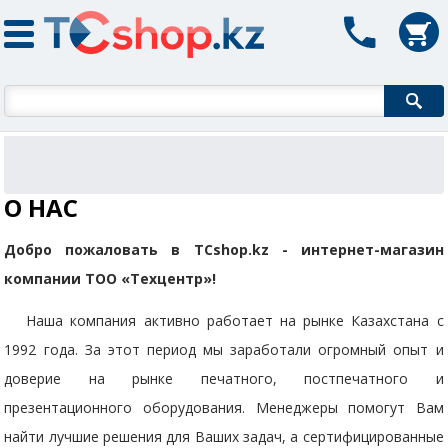
Форма поиска
О НАС
Добро пожаловать в TCshop.kz - интернет-магазин
компании ТОО «Техцентр»!
Наша компания активно работает на рынке Казахстана с
1992 года. За этот период мы заработали огромный опыт и
доверие на рынке печатного, постпечатного и
презентационного оборудования. Менеджеры помогут Вам
найти лучшие решения для Ваших задач, а сертифицированные