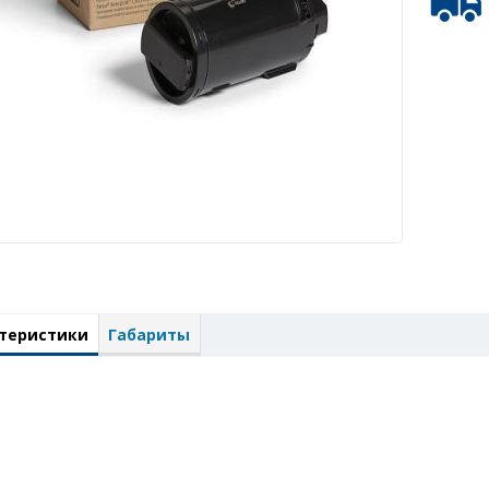
теристики
Габариты