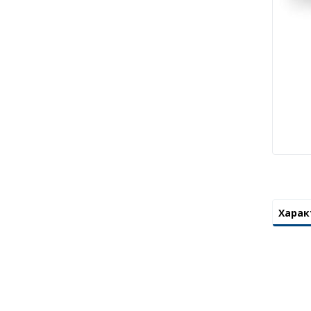
Харак