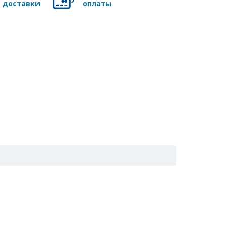
доставки
оплаты