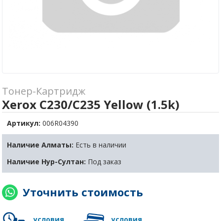
Тонер-Картридж
Xerox C230/C235 Yellow (1.5k)
Артикул:
006R04390
Наличие Алматы:
Есть в наличии
Наличие Нур-Султан:
Под заказ
Уточнить стоимость
условия
условия