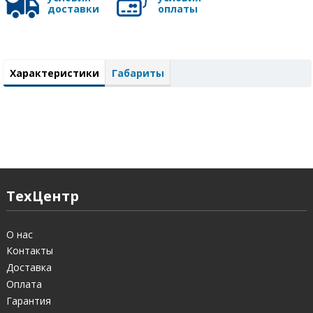
доставки
оплаты
Характеристики
Габариты
ТехЦентр
О нас
Контакты
Доставка
Оплата
Гарантия