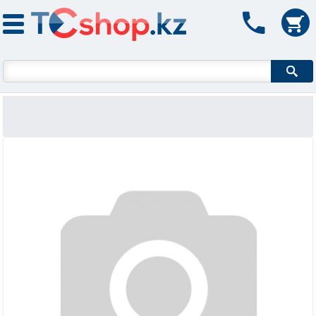
Форма поиска