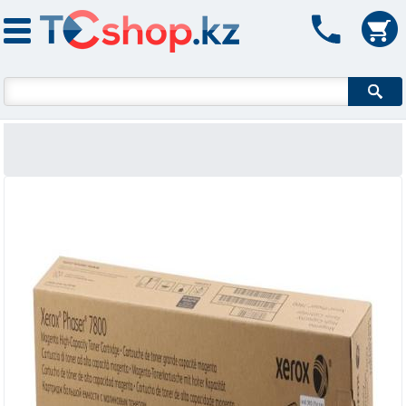
Форма поиска