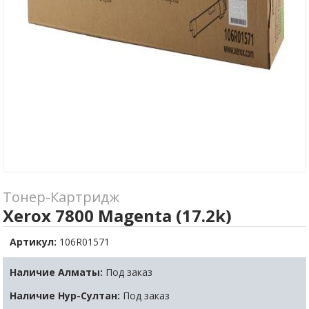
Тонер-Картридж
Xerox 7800 Magenta (17.2k)
Артикул:
106R01571
Наличие Алматы:
Под заказ
Наличие Нур-Султан:
Под заказ