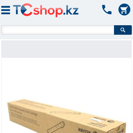
Форма поиска