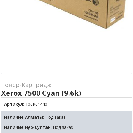
Тонер-Картридж
Xerox 7500 Cyan (9.6k)
Артикул:
106R01440
Наличие Алматы:
Под заказ
Наличие Нур-Султан:
Под заказ