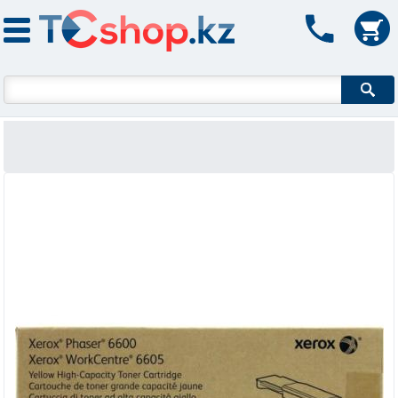
Форма поиска