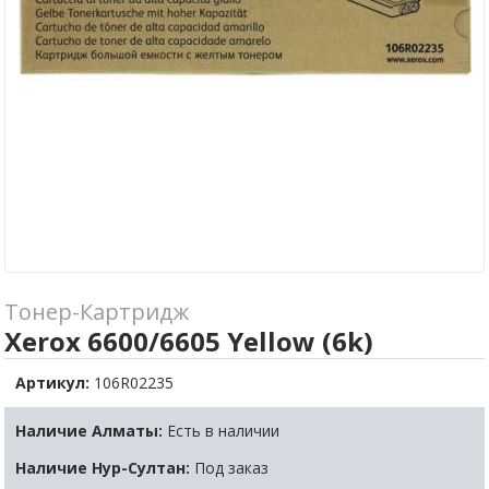
Тонер-Картридж
Xerox 6600/6605 Yellow (6k)
Артикул:
106R02235
Наличие Алматы:
Есть в наличии
Наличие Нур-Султан:
Под заказ