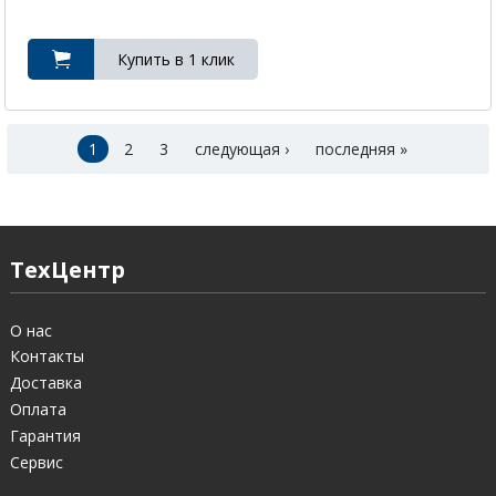
1
2
3
следующая ›
последняя »
ТехЦентр
О нас
Контакты
Доставка
Оплата
Гарантия
Сервис