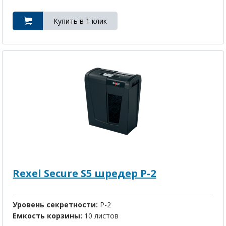
Rexel Secure S5 шредер P-2
Уровень секретности:
P-2
Емкость корзины:
10 листов