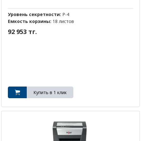
Уровень секретности:
P-4
Емкость корзины:
18 листов
92 953 тг.