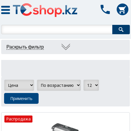
Форма поиска
Распродажа