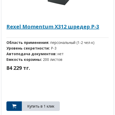
Rexel Momentum X312 шредер P-3
Область применения:
персональный (1-2 чел-к)
Уровень секретности:
P-3
Автоподача документов:
нет
Емкость корзины:
200 листов
84 229 тг.