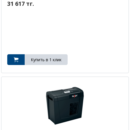
31 617 тг.