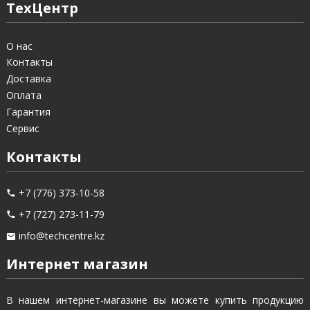
ТехЦентр
О нас
Контакты
Доставка
Оплата
Гарантия
Сервис
Контакты
+7 (776) 373-10-58
+7 (727) 273-11-79
info@techcentre.kz
Интернет магазин
В нашем интернет-магазине вы можете купить продукцию