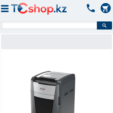
Форма поиска