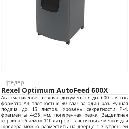
Шредер
Rexel Optimum AutoFeed 600X
Автоматическая подача документов до 600 листов
формата А4 плотностью 80 г/м? за один раз. Ручная
подача до 15 листов. Уровень секретности P-4,
фрагменты 4x36 мм, поперечная резка. Выдвижная
корзина объемом 110 литров. Пластиковые мешки для
шредера можно разместить на дверце с внутренней