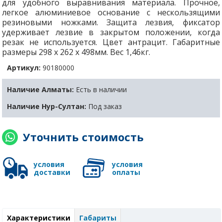
для удобного выравнивания материала. Прочное,
легкое алюминиевое основание с нескользящими
резиновыми ножками. Защита лезвия, фиксатор
удерживает лезвие в закрытом положении, когда
резак не используется. Цвет антрацит. Габаритные
размеры 298 x 262 x 498мм. Вес 1,46кг.
Артикул:
90180000
Наличие Алматы:
Есть в наличии
Наличие Нур-Султан:
Под заказ
Уточнить стоимость
условия
условия
доставки
оплаты
Характеристики
Габариты