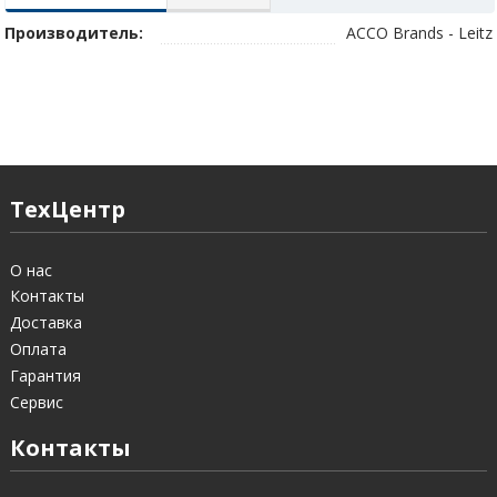
Производитель:
ACCO Brands - Leitz
ТехЦентр
О нас
Контакты
Доставка
Оплата
Гарантия
Сервис
Контакты