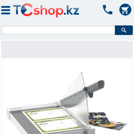
Форма поиска