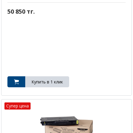
50 850 тг.
Супер цена