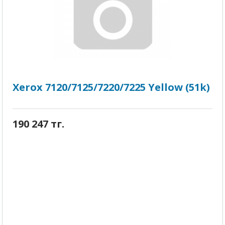
Xerox 7120/7125/7220/7225 Yellow (51k)
190 247 тг.