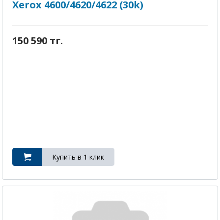
Xerox 4600/4620/4622 (30k)
150 590 тг.