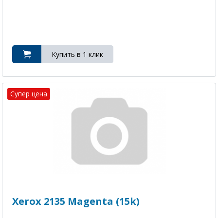
Супер цена
Xerox 2135 Magenta (15k)