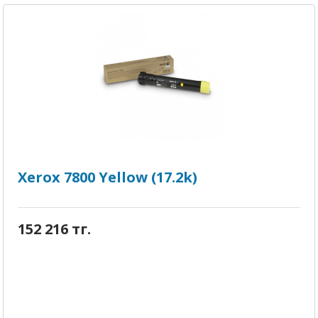
Xerox 7800 Yellow (17.2k)
152 216 тг.