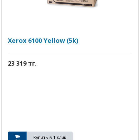
Xerox 6100 Yellow (5k)
23 319 тг.