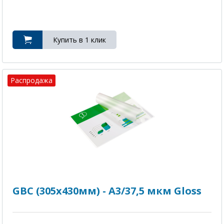
Распродажа
GBC (305x430мм) - A3/37,5 мкм Gloss