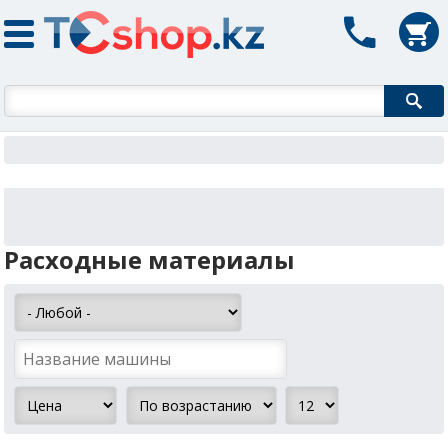
Форма поиска
Расходные материалы