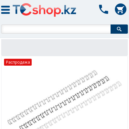
Форма поиска
Распродажа