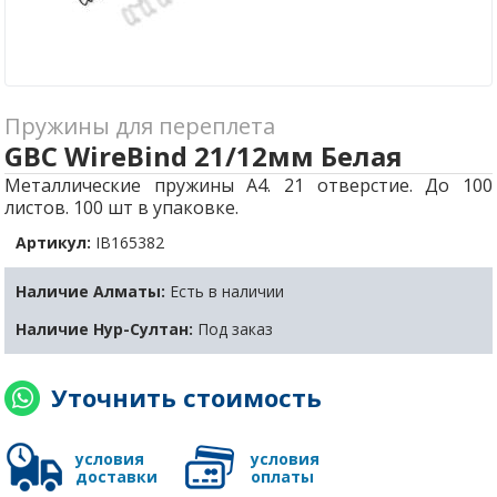
Пружины для переплета
GBC WireBind 21/12мм Белая
Металлические пружины A4. 21 отверстие. До 100
листов. 100 шт в упаковке.
Артикул:
IB165382
Наличие Алматы:
Есть в наличии
Наличие Нур-Султан:
Под заказ
Уточнить стоимость
условия
условия
доставки
оплаты