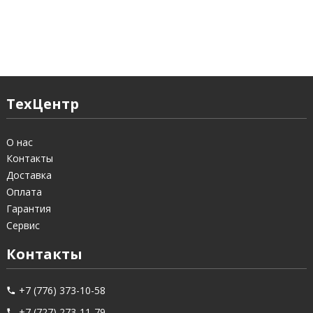
ТехЦентр
О нас
Контакты
Доставка
Оплата
Гарантия
Сервис
Контакты
+7 (776) 373-10-58
+7 (727) 273-11-79