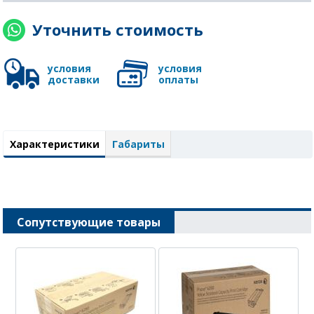
Уточнить стоимость
условия
условия
доставки
оплаты
Характеристики
Габариты
Сопутствующие товары