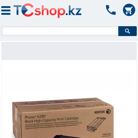
Форма поиска