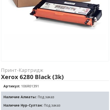
Принт-Картридж
Xerox 6280 Black (3k)
Артикул:
106R01391
Наличие Алматы:
Под заказ
Наличие Нур-Султан:
Под заказ