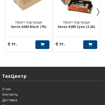
Принт-Картридж
Принт-Картридж
Xerox 6280 Black (7k)
Xerox 6280 Cyan (2.2k)
0 тг.
0 тг.
ТехЦентр
О нас
Контакты
Доставка