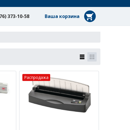
76) 373-10-58
Ваша корзина
Распродажа