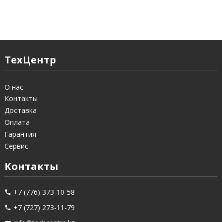
ТехЦентр
О нас
Контакты
Доставка
Оплата
Гарантия
Сервис
Контакты
+7 (776) 373-10-58
+7 (727) 273-11-79