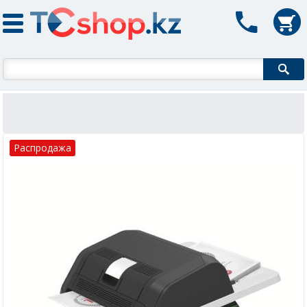
Форма поиска
Распродажа