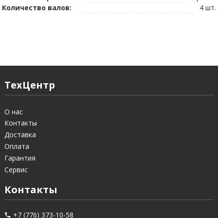
Количество валов:
4 шт.
ТехЦентр
О нас
Контакты
Доставка
Оплата
Гарантия
Сервис
Контакты
+7 (776) 373-10-58