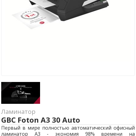
Ламинатор
GBC Foton A3 30 Auto
Первый в мире полностью автоматический офисный
ламинатор А3 - экономия 98% времени на