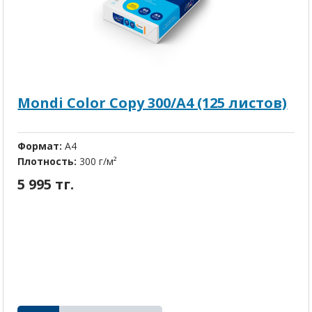
Mondi Color Copy 300/A4 (125 листов)
Формат:
A4
Плотность:
300 г/м²
5 995 тг.