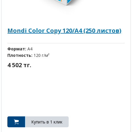
Mondi Color Copy 120/A4 (250 листов)
Формат:
A4
Плотность:
120 г/м²
4 502 тг.