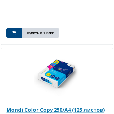
Mondi Color Copy 250/A4 (125 листов)