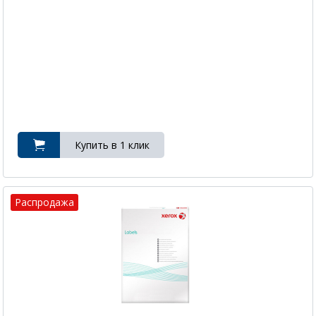
Распродажа