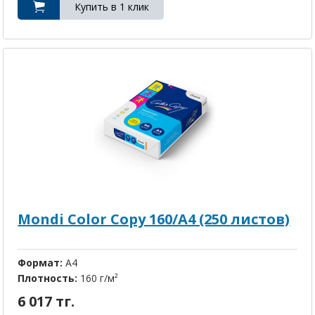
Mondi Color Copy 160/A4 (250 листов)
Формат:
A4
Плотность:
160 г/м²
6 017 тг.