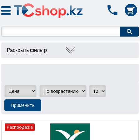
Форма поиска
Распродажа