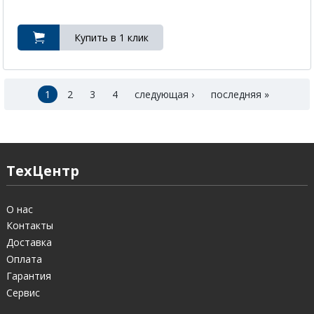
1
2
3
4
следующая ›
последняя »
ТехЦентр
О нас
Контакты
Доставка
Оплата
Гарантия
Сервис